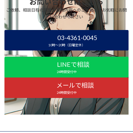
お問い合わせはこちら
ご依頼、相談日程の調整や業務内容へのご質問などお気軽にお問
い合わせください
03
-4361-0045
10時～20時（日曜定休）
LINEで相談
24時間受付中
メールで相談
24時間受付中