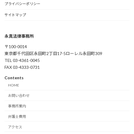
プライバシーポリシー
サイトマップ
永真法律事務所
〒100-0014
東京都千代田区永田町2丁目17-5ローレル永田町309
TEL 03-4361-0045
FAX 03-4333-0731
Contents
HOME
お問い合わせ
事務所案内
弁護士費用
アクセス