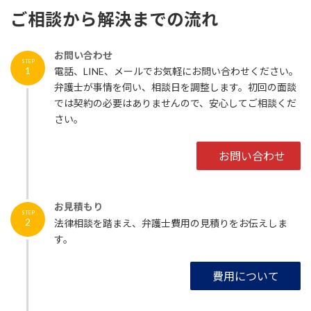
ご相談から解決までの流れ
お問い合わせ
STEP
1
電話、LINE、メールでお気軽にお問い合わせください。
弁護士が事情を伺い、相談日を調整します。初回の面談
では契約の必要はありませんので、安心してご相談くだ
さい。
お問い合わせ
お見積もり
STEP
2
法律相談を踏まえ、弁護士費用の見積りをお伝えしま
す。
費用について