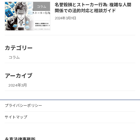
名誉毀損とストーカー行為: 複雑な人間
コラム
関係での法的対応と相談ガイド
2024年3月9日
カテゴリー
コラム
アーカイブ
2024年3月
プライバシーポリシー
サイトマップ
永真法律事務所