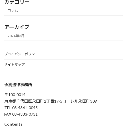
カテゴリー
コラム
アーカイブ
2024年3月
プライバシーポリシー
サイトマップ
永真法律事務所
〒100-0014
東京都千代田区永田町2丁目17-5ローレル永田町309
TEL 03-4361-0045
FAX 03-4333-0731
Contents